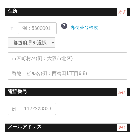
住所
必須
郵便番号検索
〒
電話番号
必須
メールアドレス
必須