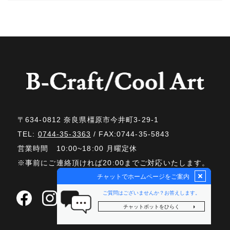
〒634-0812 奈良県橿原市今井町3-29-1
TEL:
0744-35-3363
/ FAX:0744-35-5843
営業時間 10:00~18:00 月曜定休
※事前にご連絡頂ければ20:00までご対応いたします。