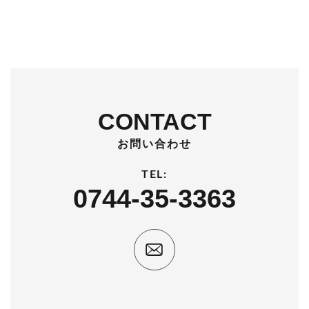
CONTACT
お問い合わせ
TEL:
0744-35-3363