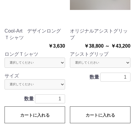
Cool-Art デザインロング
オリジナルアシストグリッ
Ｔシャツ
プ
￥3,630
￥38,800 ～ ￥43,200
ロングＴシャツ
アシストグリップ
サイズ
数量
数量
カートに入れる
カートに入れる