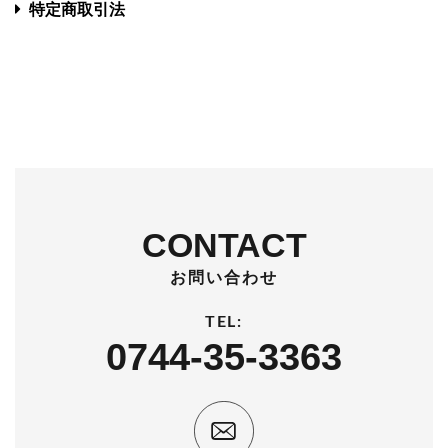
特定商取引法
CONTACT
お問い合わせ
TEL:
0744-35-3363