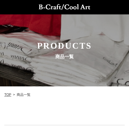
PRODUCTS
商品一覧
TOP
>
商品一覧