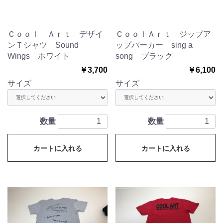
Ｃｏｏｌ Ａｒｔ デザイ
ＣｏｏｌＡｒｔ ジップア
ンＴシャツ Sound
ップパーカー sing a
Wings ホワイト
song ブラック
￥3,700
￥6,100
サイズ
サイズ
数量
数量
カートに入れる
カートに入れる