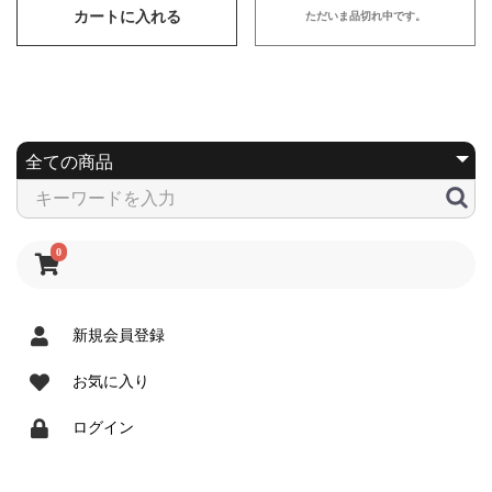
カートに入れる
ただいま品切れ中です。
0
新規会員登録
お気に入り
ログイン