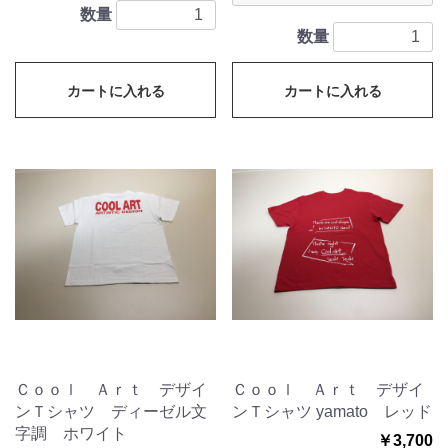
数量
数量
カートに入れる
カートに入れる
Ｃｏｏｌ Ａｒｔ デザイ
Ｃｏｏｌ Ａｒｔ デザイ
ンＴシャツ ディーゼル文
ンＴシャツ yamato レッド
字調 ホワイト
￥3,700