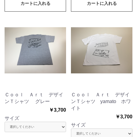
カートに入れる
カートに入れる
オンラインショップ
Ｃｏｏｌ Ａｒｔ デザイ
Ｃｏｏｌ Ａｒｔ デザイ
ンＴシャツ グレー
ンＴシャツ yamato ホワ
イト
￥3,700
￥3,700
サイズ
サイズ