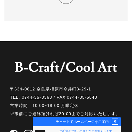
〒634-0812 奈良県橿原市今井町3-29-1
TEL:
0744-35-3363
/ FAX:0744-35-5843
営業時間 10:00~18:00 月曜定休
※事前にご連絡頂ければ20:00までご対応いたします。